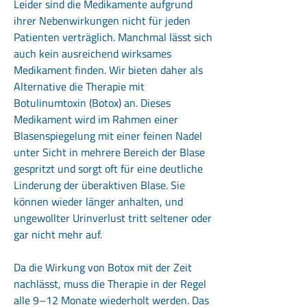
Leider sind die Medikamente aufgrund
ihrer Nebenwirkungen nicht für jeden
Patienten verträglich. Manchmal lässt sich
auch kein ausreichend wirksames
Medikament finden. Wir bieten daher als
Alternative die Therapie mit
Botulinumtoxin (Botox) an. Dieses
Medikament wird im Rahmen einer
Blasenspiegelung mit einer feinen Nadel
unter Sicht in mehrere Bereich der Blase
gespritzt und sorgt oft für eine deutliche
Linderung der überaktiven Blase. Sie
können wieder länger anhalten, und
ungewollter Urinverlust tritt seltener oder
gar nicht mehr auf.
Da die Wirkung von Botox mit der Zeit
nachlässt, muss die Therapie in der Regel
alle 9–12 Monate wiederholt werden. Das