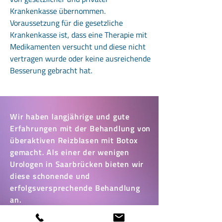
Krankenkasse übernommen.
Voraussetzung für die gesetzliche
Krankenkasse ist, dass eine Therapie mit
Medikamenten versucht und diese nicht
vertragen wurde oder keine ausreichende
Besserung gebracht hat.
Wir haben langjährige und gute
Erfahrungen mit der Behandlung von
überaktiven Reizblasen mit Botox
gemacht. Als einer der wenigen
Urologen in Saarbrücken bieten wir
diese schonende und
erfolgsversprechende Behandlung
an.