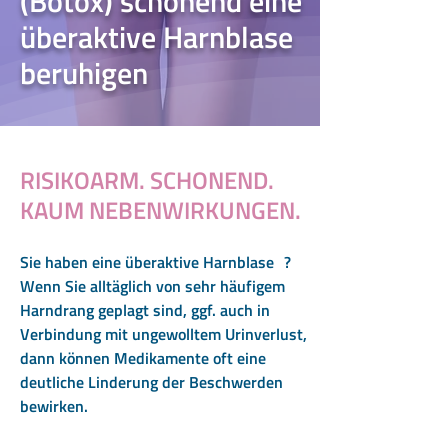
(Botox) schonend eine
überaktive Harnblase
beruhigen
RISIKOARM. SCHONEND.
KAUM NEBENWIRKUNGEN.
Sie haben eine überaktive Harnblase ?
Wenn Sie alltäglich von sehr häufigem
Harndrang geplagt sind, ggf. auch in
Verbindung mit ungewolltem Urinverlust,
dann können Medikamente oft eine
deutliche Linderung der Beschwerden
bewirken.