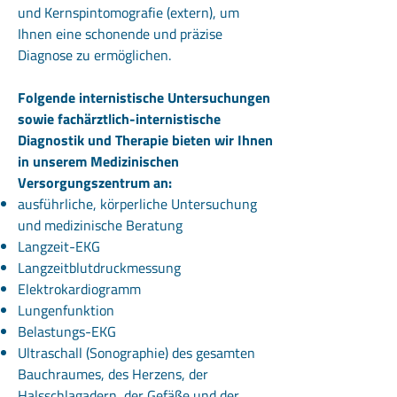
und Kernspintomografie (extern), um
Ihnen eine schonende und präzise
Diagnose zu ermöglichen.
Folgende internistische Untersuchungen
sowie fachärztlich-internistische
Diagnostik und Therapie bieten wir Ihnen
in unserem Medizinischen
Versorgungszentrum an:
ausführliche, körperliche Untersuchung
und medizinische Beratung
Langzeit-EKG
Langzeitblutdruckmessung
Elektrokardiogramm
Lungenfunktion
Belastungs-EKG
Ultraschall (Sonographie) des gesamten
Bauchraumes, des Herzens, der
Halsschlagadern, der Gefäße und der