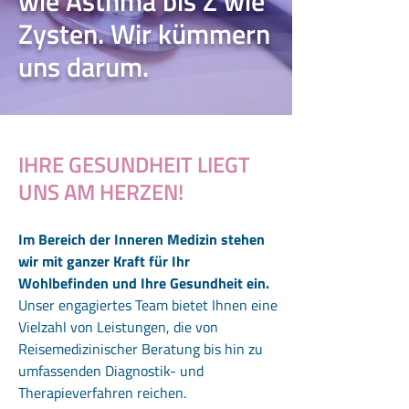
wie Asthma bis Z wie
Zysten. Wir kümmern
uns darum.
IHRE GESUNDHEIT LIEGT
UNS AM HERZEN!
Im Bereich der Inneren Medizin stehen
wir mit ganzer Kraft für Ihr
Wohlbefinden und Ihre Gesundheit ein.
Unser engagiertes Team bietet Ihnen eine
Vielzahl von Leistungen, die von
Reisemedizinischer Beratung bis hin zu
umfassenden Diagnostik- und
Therapieverfahren reichen.