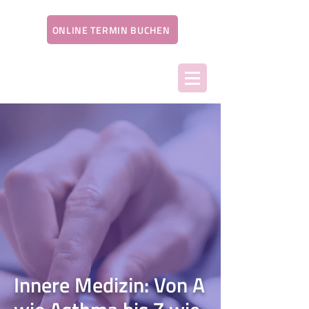
ONLINE TERMIN BUCHEN
Innere Medizin: Von A