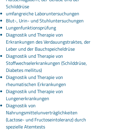
Schilddrüse
umfangreiche Laboruntersuchungen
Blut-, Urin- und Stuhluntersuchungen
Lungenfunktionsprüfung
Diagnostik und Therapie von
Erkrankungen des Verdauungstraktes, der
Leber und der Bauchspeicheldrüse
Diagnostik und Therapie von
Stoffwechselerkrankungen (Schilddrüse,
Diabetes mellitus)
Diagnostik und Therapie von
rheumatischen Erkrankungen
Diagnostik und Therapie von
Lungenerkrankungen
Diagnostik von
Nahrungsmittelunverträglichkeiten
(Lactose- und Fructoseintoleranz) durch
spezielle Atemtests