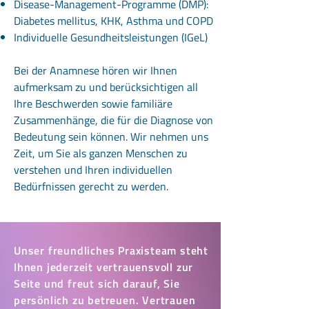
Disease-Management-Programme (DMP):
Diabetes mellitus, KHK, Asthma und COPD
Individuelle Gesundheitsleistungen (IGeL)
Bei der Anamnese hören wir Ihnen
aufmerksam zu und berücksichtigen all
Ihre Beschwerden sowie familiäre
Zusammenhänge, die für die Diagnose von
Bedeutung sein können. Wir nehmen uns
Zeit, um Sie als ganzen Menschen zu
verstehen und Ihren individuellen
Bedürfnissen gerecht zu werden.
Unser freundliches Praxisteam steht
Ihnen jederzeit vertrauensvoll zur
Seite und freut sich darauf, Sie
persönlich zu betreuen. Vertrauen