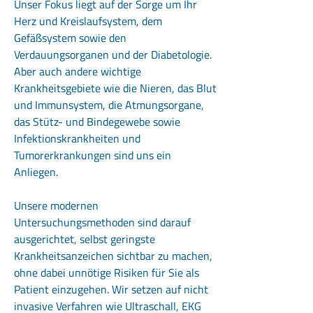
Unser Fokus liegt auf der Sorge um Ihr
Herz und Kreislaufsystem, dem
Gefäßsystem sowie den
Verdauungsorganen und der Diabetologie.
Aber auch andere wichtige
Krankheitsgebiete wie die Nieren, das Blut
und Immunsystem, die Atmungsorgane,
das Stütz- und Bindegewebe sowie
Infektionskrankheiten und
Tumorerkrankungen sind uns ein
Anliegen.
Unsere modernen
Untersuchungsmethoden sind darauf
ausgerichtet, selbst geringste
Krankheitsanzeichen sichtbar zu machen,
ohne dabei unnötige Risiken für Sie als
Patient einzugehen. Wir setzen auf nicht
invasive Verfahren wie Ultraschall, EKG